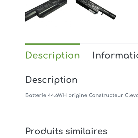
Description
Informat
Description
Batterie 44.6WH origine Constructeur Clevo
Produits similaires