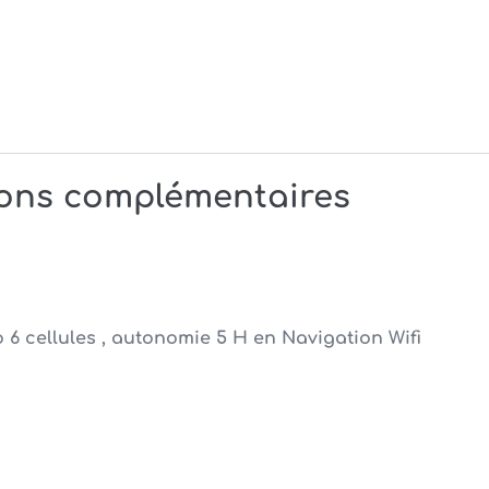
ions complémentaires
 6 cellules , autonomie 5 H en Navigation Wifi