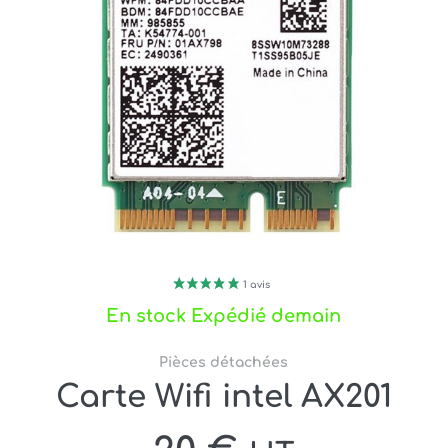
En stock Expédié demain
Pièces détachées
Carte Wifi intel AX201