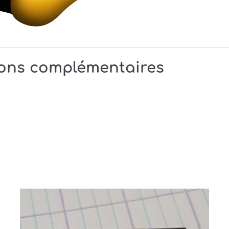
ions complémentaires