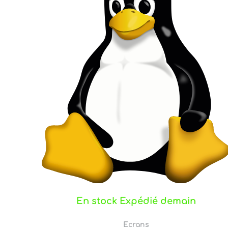
En stock Expédié demain
Ecrans