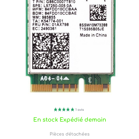
En stock Expédié demain
Pièces détachées