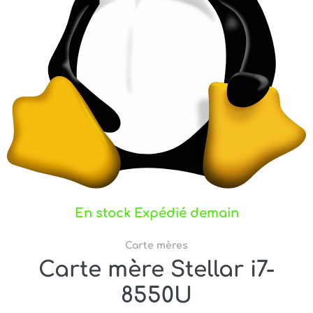
En stock Expédié demain
Carte mères
Carte mère Stellar i7-
8550U