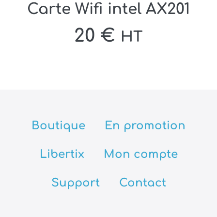
Carte Wifi intel AX201
20
€
HT
Boutique
En promotion
Libertix
Mon compte
Support
Contact