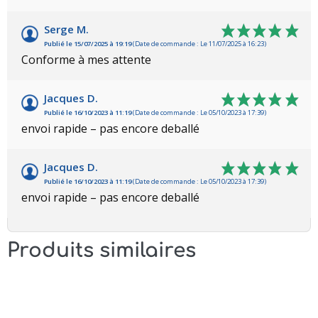
Serge M.
Publié le 15/07/2025 à 19:19
(Date de commande : Le 11/07/2025 à 16:23)
Conforme à mes attente
Jacques D.
Publié le 16/10/2023 à 11:19
(Date de commande : Le 05/10/2023 à 17:39)
envoi rapide – pas encore deballé
Jacques D.
Publié le 16/10/2023 à 11:19
(Date de commande : Le 05/10/2023 à 17:39)
envoi rapide – pas encore deballé
Produits similaires