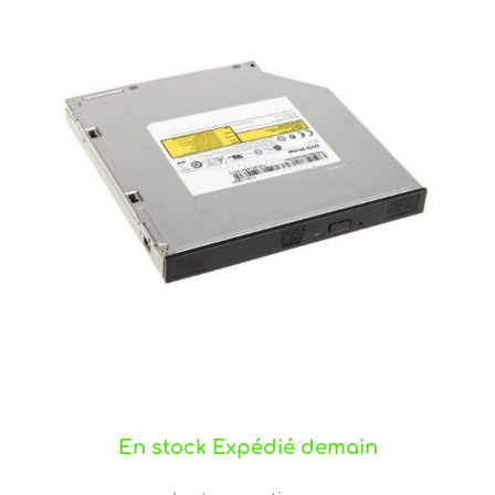
En stock Expédié demain