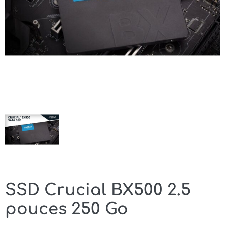
SSD Crucial BX500 2.5
pouces 250 Go