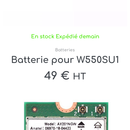
En stock Expédié demain
Batteries
Batterie pour W550SU1
49
€
HT