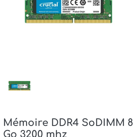
Mémoire DDR4 SoDIMM 8
Go 3200 mhz