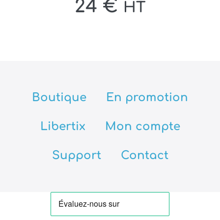
24
€
HT
Boutique
En promotion
Libertix
Mon compte
Support
Contact