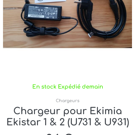
En stock Expédié demain
Chargeurs
Chargeur pour Ekimia
Ekistar 1 & 2 (U731 & U931)