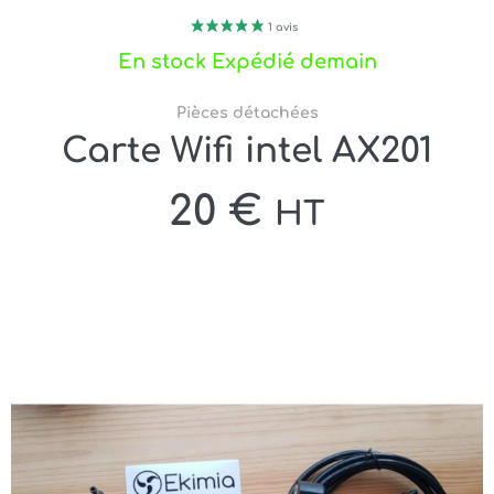
En stock Expédié demain
Pièces détachées
Carte Wifi intel AX201
20
€
HT