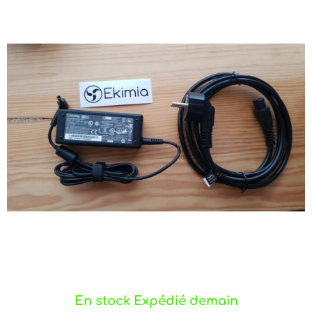
En stock Expédié demain