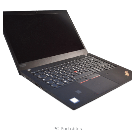
PC Portables