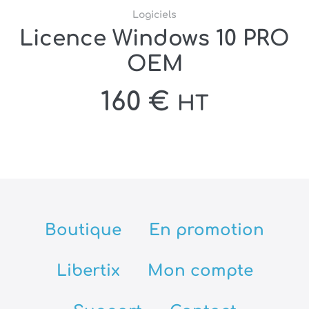
Logiciels
Licence Windows 10 PRO
OEM
160
€
HT
Boutique
En promotion
Libertix
Mon compte