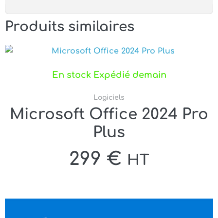
Produits similaires
En stock Expédié demain
Logiciels
Microsoft Office 2024 Pro
Plus
299
€
HT