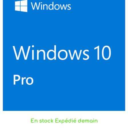
En stock Expédié demain