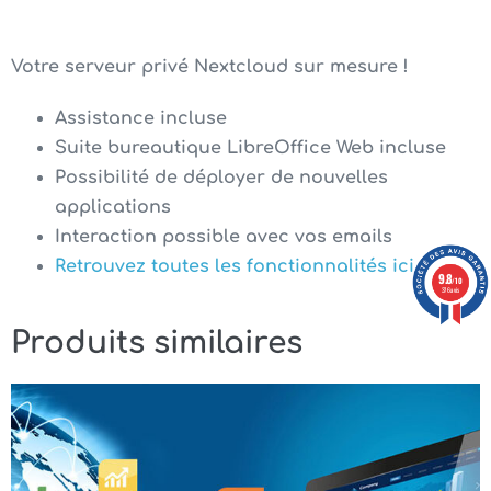
Votre serveur privé Nextcloud sur mesure !
Assistance incluse
Suite bureautique LibreOffice Web incluse
Possibilité de déployer de nouvelles
applications
Interaction possible avec vos emails
Retrouvez toutes les fonctionnalités ici
9.8
/10
376 avis
Produits similaires