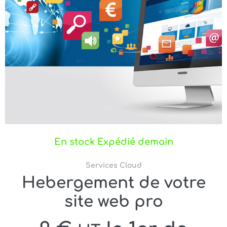
En stock Expédié demain
Services Cloud
Hebergement de votre
site web pro