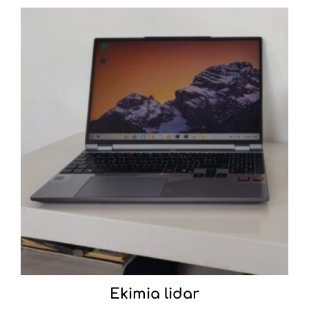
Ekimia lidar