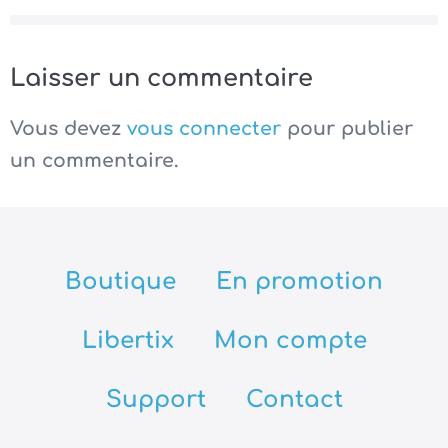
Laisser un commentaire
Vous devez
vous connecter
pour publier
un commentaire.
Boutique
En promotion
Libertix
Mon compte
Support
Contact