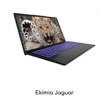
Ekimia Jaguar