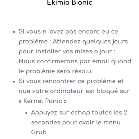
Ekimia Bionic
Si vous n ‘avez pas encore eu ce
problème : Attendez quelques jours
pour installer vos mises a jour :
Nous confirmerons par email quand
le problème sera résolu.
Si vous rencontrer ce problème et
que votre ordinateur est bloqué sur
« Kernel Panic »
Appuyez sur echap toutes les 2
secondes pour avoir le menu
Grub