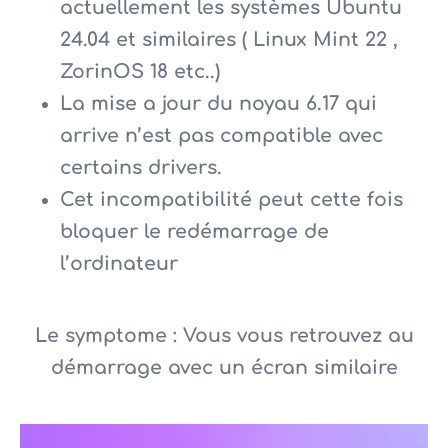
actuellement les systèmes Ubuntu
24.04 et similaires ( Linux Mint 22 ,
ZorinOS 18 etc..)
La mise a jour du noyau 6.17 qui
arrive n’est pas compatible avec
certains drivers.
Cet incompatibilité peut cette fois
bloquer le redémarrage de
l’ordinateur
Le symptome : Vous vous retrouvez au
démarrage avec un écran similaire