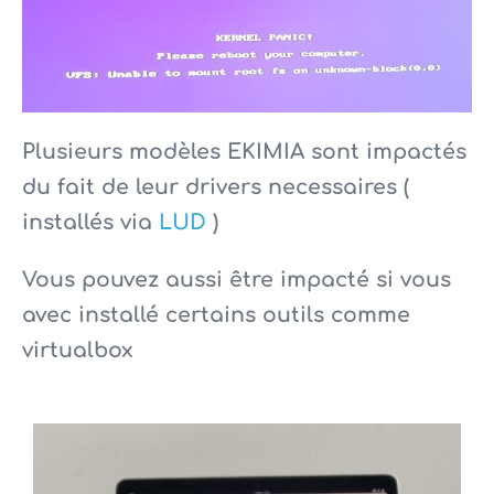
Plusieurs modèles EKIMIA sont impactés
du fait de leur drivers necessaires (
installés via
LUD
)
Vous pouvez aussi être impacté si vous
avec installé certains outils comme
virtualbox