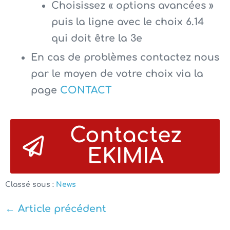
Choisissez « options avancées »
puis la ligne avec le choix 6.14
qui doit être la 3e
En cas de problèmes contactez nous
par le moyen de votre choix via la
page
CONTACT
Contactez
EKIMIA
Classé sous :
News
← Article précédent