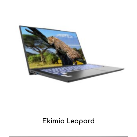
Ekimia Leopard