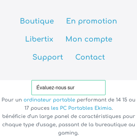
Boutique
En promotion
Libertix
Mon compte
Support
Contact
Pour un
ordinateur portable
performant de
14 15 ou
17 pouces
les PC Portables Ekimia
.
bénéficie d'un large panel de caractéristiques pour
chaque type d'usage, passant de la bureautique au
gaming.