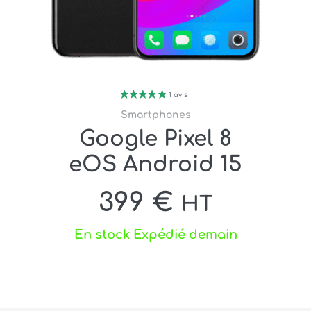
Smartphones
Google Pixel 8
eOS Android 15
399
€
HT
En stock Expédié demain