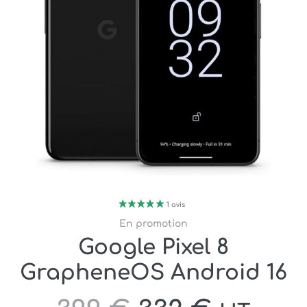
En promotion
Google Pixel 8
GrapheneOS Android 16