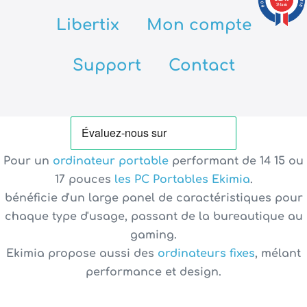
374 avis
Libertix
Mon compte
Support
Contact
Pour un
ordinateur portable
performant de
14 15 ou
17 pouces
les PC Portables Ekimia
.
bénéficie d'un large panel de caractéristiques pour
chaque type d'usage, passant de la bureautique au
gaming.
Ekimia propose aussi des
ordinateurs fixes
, mélant
performance et design.