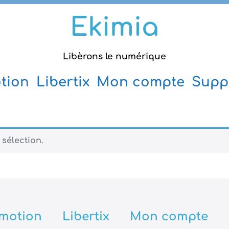
Ekimia
Libèrons le numérique
tion
Libertix
Mon compte
Supp
sélection.
motion
Libertix
Mon compte