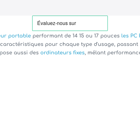
eur portable
performant de
14 15 ou 17 pouces
les PC
e caractéristiques pour chaque type d'usage, passant
pose aussi des
ordinateurs fixes
, mélant performance