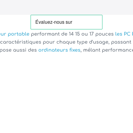
eur portable
performant de
14 15 ou 17 pouces
les PC
e caractéristiques pour chaque type d'usage, passant
pose aussi des
ordinateurs fixes
, mélant performance