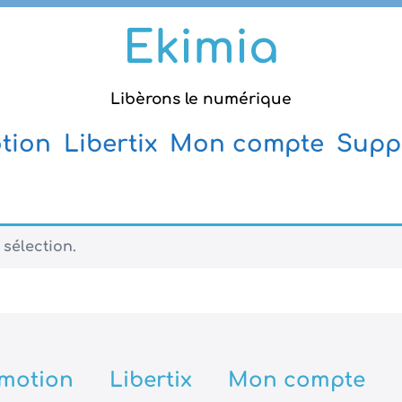
Ekimia
Libèrons le numérique
tion
Libertix
Mon compte
Supp
sélection.
motion
Libertix
Mon compte