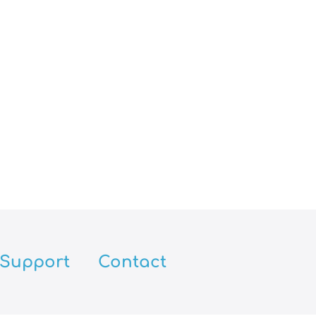
Support
Contact