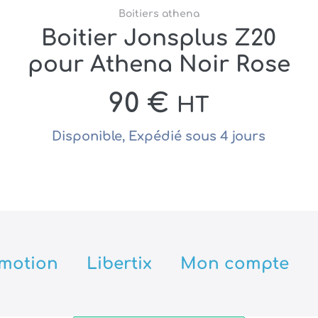
Boitiers athena
Boitier Jonsplus Z20
pour Athena Noir Rose
90
€
HT
Disponible, Expédié sous 4 jours
motion
Libertix
Mon compte